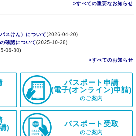
>すべての重要なお知らせ
パスけん）について
(2026-04-20)
の確認について
(2025-10-28)
25-06-30)
>すべてのお知らせ
請
パスポート申請
(電子(オンライン)申請)
のご案内
請
パスポート受取
請)
のご案内