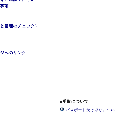
事項
と管理のチェック）
ジへのリンク
■受取について
パスポート受け取りについ