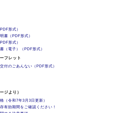
PDF形式）
明書（PDF形式）
PDF形式）
書（電子）（PDF形式）
リーフレット
交付のごあんない（PDF形式）
ページより）
格（令和7年3月3日更新）
存有効期間をご確認ください！