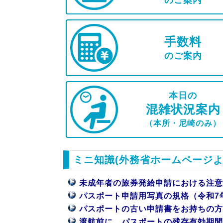
のご案内
手数料
のご案内
本日の
混雑状況案内
（本所・尼崎のみ）
ミニ知識(外務省ホームページよ
未成年者の旅券発給申請における注意
パスポート申請用写真の規格（令和7
パスポートの古い申請書をお持ちの方
渡航前に、パスポートの残存有効期間