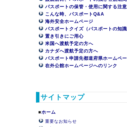
パスポートの保管・使用に関する注意
こんな時、パスポートQ&A
海外安全ホームページ
パスポートクイズ（パスポートの知識
置き引きにご用心
米国へ渡航予定の方へ
カナダへ渡航予定の方へ
パスポート申請先都道府県ホームペー
在外公館ホームページへのリンク
サイトマップ
■
ホーム
重要なお知らせ